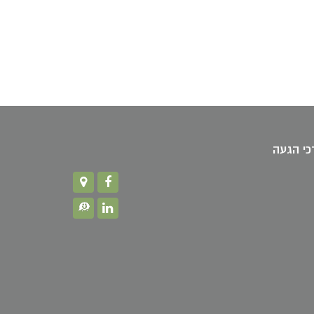
כי הגעה