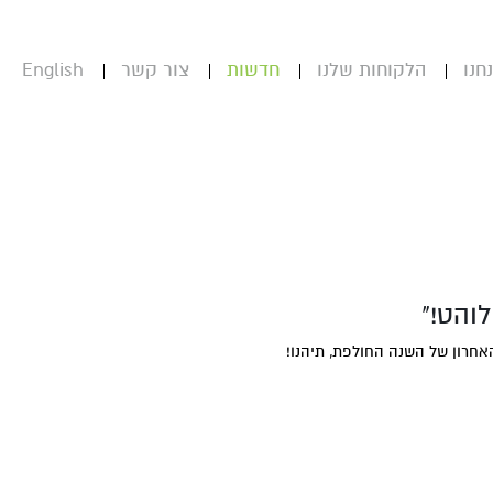
חנו
הלקוחות שלנו
חדשות
צור קשר
English