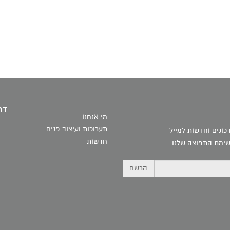
דר
מי אנחנו
תערוכות ועיצוב פנים
ונים וחדשות למייל
חדשות
ימת התפוצה שלנו
הרשם