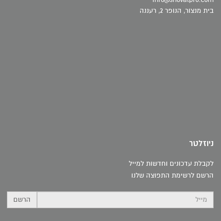
בית מנצור, הנופר 2, רעננה
ניוזלטר
לקבלת עדכונים וחדשות למייל
הרשם לרשימת התפוצה שלנו
הרשם