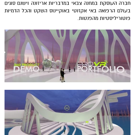
חברה העוסקת במחנה צבאי במדבריות אריזונה וישנם סוגים
בעולם הרפואה באי אקזוטי באוקיינוס השקט והכל הדמיות
פוטוריליסטיות מהפנטות.