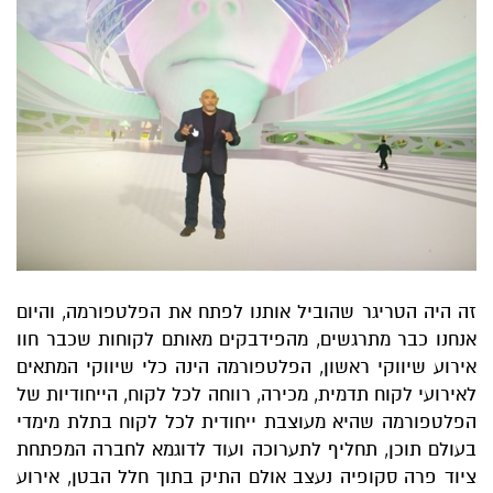
זה היה הטריגר שהוביל אותנו לפתח את הפלטפורמה, והיום
אנחנו כבר מתרגשים, מהפידבקים מאותם לקוחות שכבר חוו
אירוע שיווקי ראשון, הפלטפורמה הינה כלי שיווקי המתאים
לאירועי לקוח תדמית, מכירה, רווחה לכל לקוח, הייחודיות של
הפלטפורמה שהיא מעוצבת ייחודית לכל לקוח בתלת מימדי
בעולם תוכן, תחליף לתערוכה ועוד לדוגמא לחברה המפתחת
ציוד פרה סקופיה נעצב אולם התיק בתוך חלל הבטן, אירוע