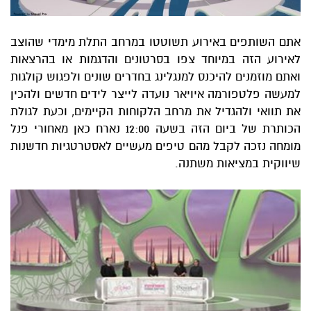
אתם השותפים באירוע תשוטטו במרחב התלת מימדי שהוצב
לאירוע הזה במיוחד צפו בסרטונים והדגמות או בהרצאות
ואתם מוזמנים להיכנס למנגלינג בחדרים שונים ולפגוש קולגות
למעשה פלטפורמה איויאר נועדה לייצר לידים חדשים ולהכין
את תוואי ולהגדיל את מרחב הלקוחות הקיימים, וכעת לגולת
הכותרת של ביום הזה בשעה 12:00 נארח כאן מאחורי פנל
מומחה נזכה לקבל מהם טיפים מעשיים לאסטרטגיות חדשנות
שיווקית במציאות משתנה.