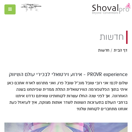
חדשות
דף הבית
חדשות
PROVR experience - אירוע וירטואלי לבכירי עולם השיווק
שלום לכם! אני רובי שובל מנכ"ל שובל פרו, ואני מתרגש לארח אתכם כאן
איתי בתוך הפלטפורמה הווירטואלית התלת ממדית שפיתחנו בשנה
האחרונה. אך לפני שנה החלו עשרות לקוחותינו שאיתם נדדנו איתנו
ברחבי העולם בתערוכות השונות לשדר אותות מצוקה, איך לעזאזל כעת
אנחנו מתחברים לקוחות שלנו?