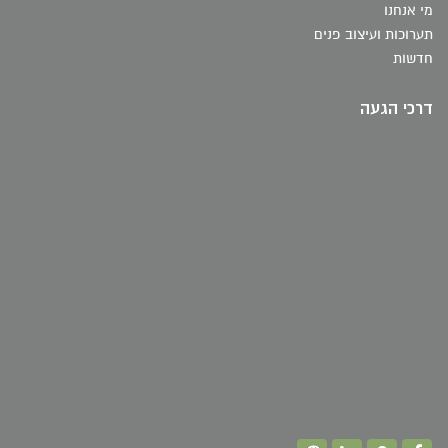
מי אנחנו
תערוכות ועיצוב פנים
חדשות
דרכי הגעה