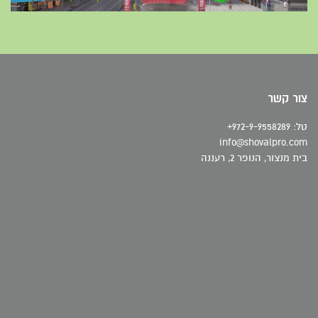
צור קשר
טל: 972-9-9558289+
info@shovalpro.com
בית מנצור, הנופר 2, רעננה