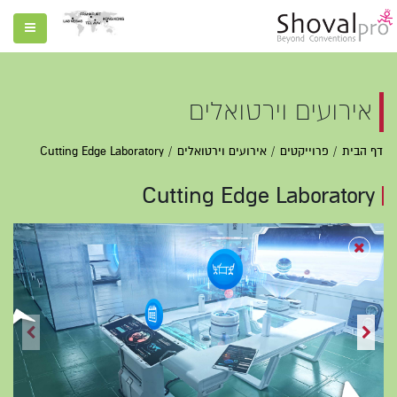
אירועים וירטואלים
דף הבית
פרוייקטים
אירועים וירטואלים
Cutting Edge Laboratory
Cutting Edge Laboratory