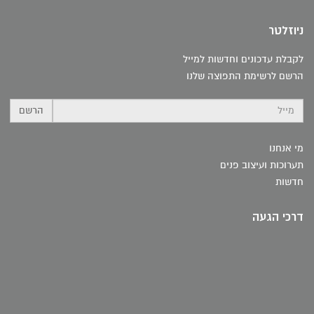
ניוזלטר
לקבלת עדכונים וחדשות למייל
הרשם לרשימת התפוצה שלנו
הרשם
מי אנחנו
תערוכות ועיצוב פנים
חדשות
דרכי הגעה