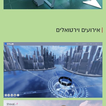
אירועים וירטואלים