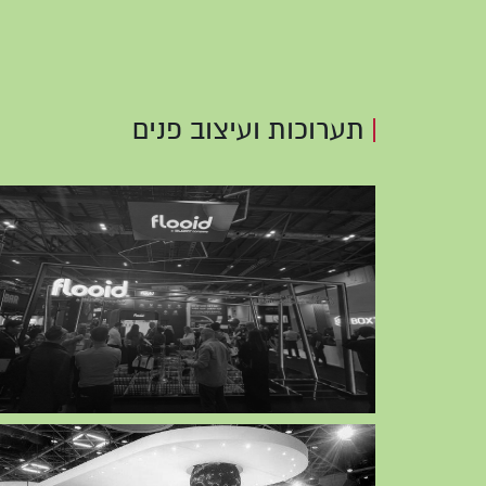
תערוכות ועיצוב פנים