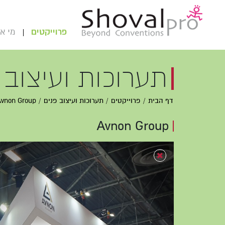
פרוייקטים
מי אנ
תערוכות ועיצוב 
דף הבית
פרוייקטים
תערוכות ועיצוב פנים
Avnon Group
Avnon Group