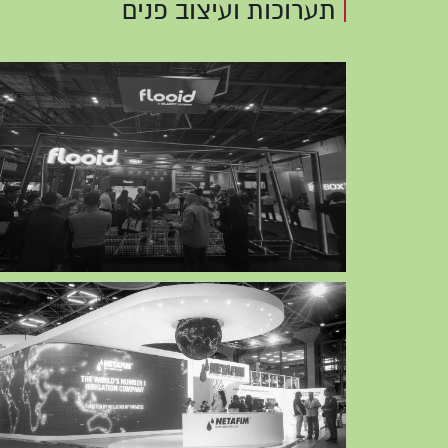
תערוכות ועיצוב פנים