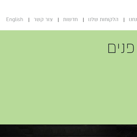
חנו
הלקוחות שלנו
חדשות
צור קשר
English
פנים