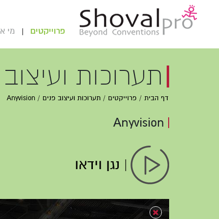
פרוייקטים
מי אנ
תערוכות ועיצוב 
דף הבית
פרוייקטים
תערוכות ועיצוב פנים
Anyvision
Anyvision
| נגן וידאו