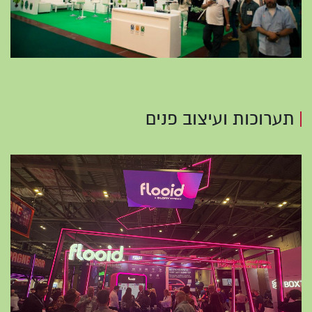
תערוכות ועיצוב פנים