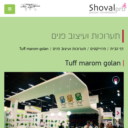
תערוכות ועיצוב פנים
דף הבית
פרוייקטים
תערוכות ועיצוב פנים
Tuff marom golan
Tuff marom golan